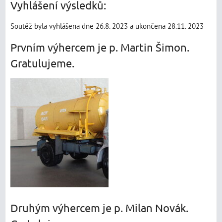
Vyhlášení výsledků:
Soutěž byla vyhlášena dne 26.8. 2023 a ukončena 28.11. 2023
Prvním výhercem je p. Martin Šimon.
Gratulujeme.
Druhým výhercem je p. Milan Novák.