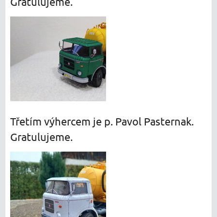
Gratulujeme.
Třetím výhercem je p. Pavol Pasternak.
Gratulujeme.