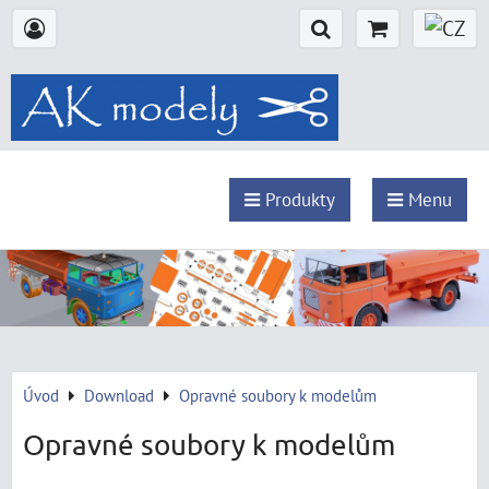
Produkty
Menu
Úvod
Download
Opravné soubory k modelům
Opravné soubory k modelům