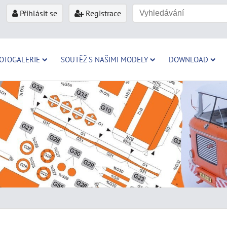
Přihlásit se
Registrace
OTOGALERIE
SOUTĚŽ S NAŠIMI MODELY
DOWNLOAD