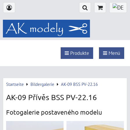
Produkte
Menü
Startseite
Bildergalerie
AK-09 BSS PV-22.16
AK-09 Přívěs BSS PV-22.16
Fotogalerie postaveného modelu