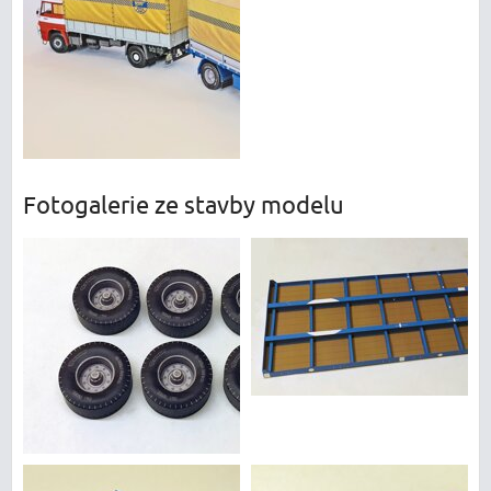
Fotogalerie ze stavby modelu