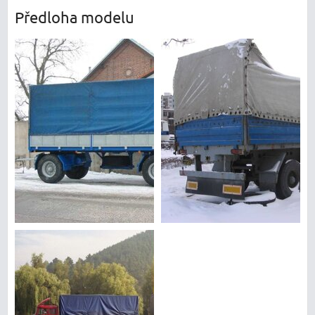
Předloha modelu